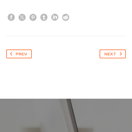
PREV
NEXT