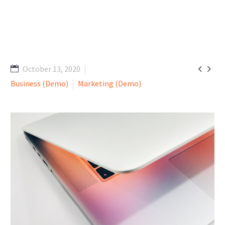


October 13, 2020
Business (Demo)
Marketing (Demo)