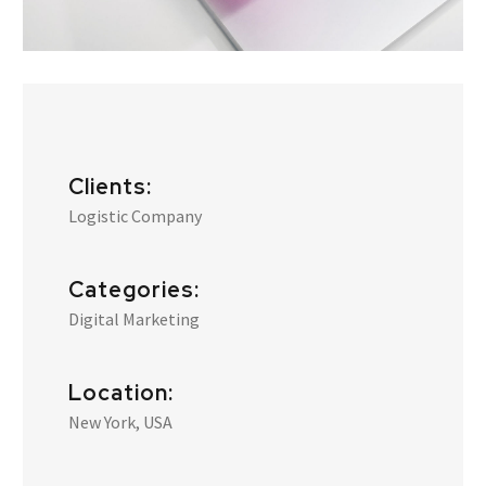
Clients:
Logistic Company
Categories:
Digital Marketing
Location:
New York, USA