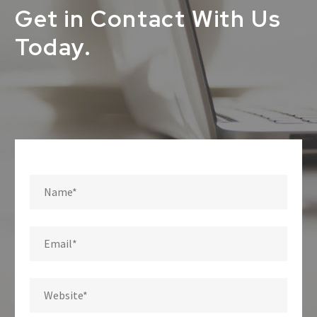
Get in Contact With Us
Today.