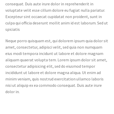
consequat. Duis aute irure dolor in reprehenderit in
voluptate velit esse cillum dolore eu fugiat nulla pariatur.
Excepteur sint occaecat cupidatat non proident, sunt in
culpa qui officia deserunt mollit anim id est laborum. Sed ut
spiciatis
Neque porro quisquam est, qui dolorem ipsum quia dolor sit
amet, consectetur, adipisci velit, sed quia non numquam
eius modi tempora incidunt ut labore et dolore magnam
aliquam quaerat volupta tem. Lorem ipsum dolor sit amet,
consectetur adipisicing elit, sed do eiusmod tempor
incididunt ut labore et dolore magna aliqua. Ut enim ad
minim veniam, quis nostrud exercitation ullamco laboris
nisi ut aliquip ex ea commodo consequat. Duis aute irure
dolor in.