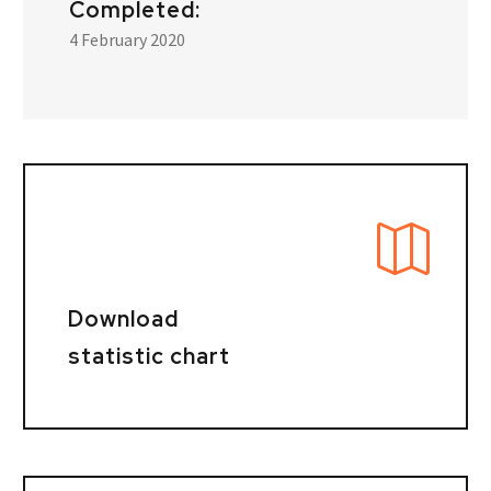
Completed:
4 February 2020
Download
statistic chart